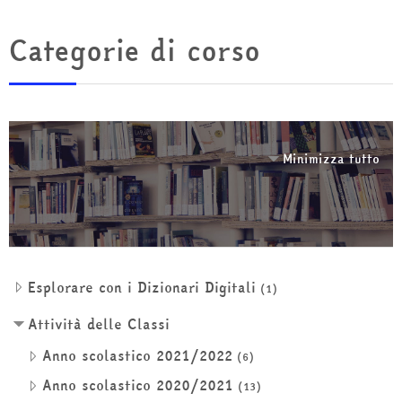
Categorie di corso
Minimizza tutto
Esplorare con i Dizionari Digitali
(1)
Attività delle Classi
Anno scolastico 2021/2022
(6)
Anno scolastico 2020/2021
(13)