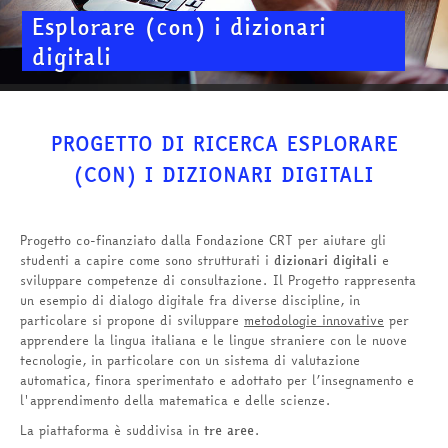
Esplorare (con) i dizionari
digitali
PROGETTO DI RICERCA ESPLORARE
(CON) I DIZIONARI DIGITALI
Progetto co-finanziato dalla Fondazione CRT per aiutare gli
studenti a capire come sono strutturati i
dizionari digitali
e
sviluppare competenze di consultazione. Il Progetto rappresenta
un esempio di dialogo digitale fra diverse discipline, in
particolare si propone di sviluppare
metodologie innovative
per
apprendere la lingua italiana e le lingue straniere con le nuove
tecnologie, in particolare con un sistema di valutazione
automatica, finora sperimentato e adottato per l’insegnamento e
l'apprendimento della matematica e delle scienze.
La piattaforma è suddivisa in
tre aree
.